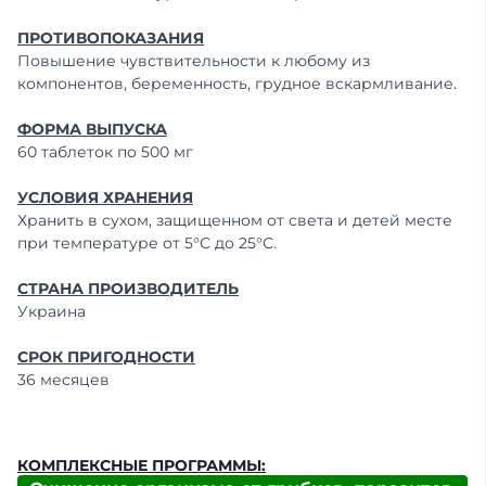
ПРОТИВОПОКАЗАНИЯ
Повышение чувствительности к любому из
компонентов, беременность, грудное вскармливание.
ФОРМА ВЫПУСКА
60 таблеток по 500 мг
УСЛОВИЯ ХРАНЕНИЯ
Хранить в сухом, защищенном от света и детей месте
при температуре от 5°С до 25°С.
СТРАНА ПРОИЗВОДИТЕЛЬ
Украина
СРОК ПРИГОДНОСТИ
36 месяцев
КОМПЛЕКСНЫЕ ПРОГРАММЫ: