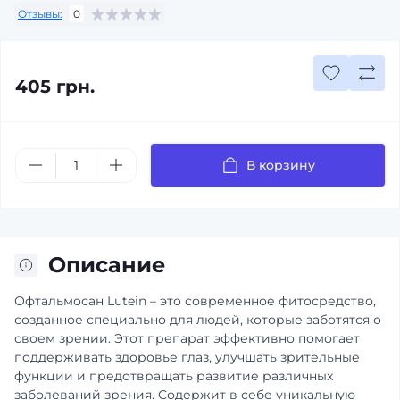
Отзывы:
0
405 грн.
В корзину
Описание
Офтальмосан Lutein – это современное фитосредство,
созданное специально для людей, которые заботятся о
своем зрении. Этот препарат эффективно помогает
поддерживать здоровье глаз, улучшать зрительные
функции и предотвращать развитие различных
заболеваний зрения. Содержит в себе уникальную