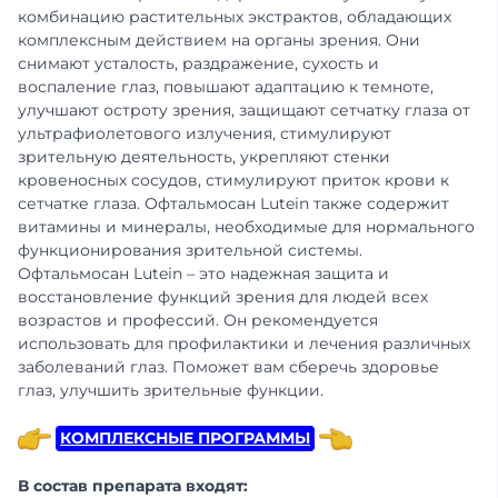
комбинацию растительных экстрактов, обладающих
комплексным действием на органы зрения. Они
снимают усталость, раздражение, сухость и
воспаление глаз, повышают адаптацию к темноте,
улучшают остроту зрения, защищают сетчатку глаза от
ультрафиолетового излучения, стимулируют
зрительную деятельность, укрепляют стенки
кровеносных сосудов, стимулируют приток крови к
сетчатке глаза. Офтальмосан Lutein также содержит
витамины и минералы, необходимые для нормального
функционирования зрительной системы.
Офтальмосан Lutein – это надежная защита и
восстановление функций зрения для людей всех
возрастов и профессий. Он рекомендуется
использовать для профилактики и лечения различных
заболеваний глаз. Поможет вам сберечь здоровье
глаз, улучшить зрительные функции.
КОМПЛЕКСНЫЕ ПРОГРАММЫ
В состав препарата входят: