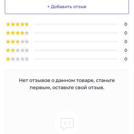
+ Добавить отзыв
0
0
0
0
0
Нет отзывов о данном товаре, станьте
первым, оставьте свой отзыв.