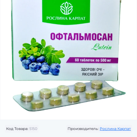
Код Товара:
5150
Производитель:
Рослина Карпат