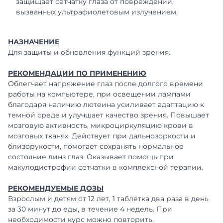
защищает сетчатку глаза от повреждений,
вызванных ультрафиолетовым излучением.
НАЗНАЧЕНИЕ
Для защиты и обновления функций зрения.
РЕКОМЕНДАЦИИ ПО ПРИМЕНЕНИЮ
Облегчает напряжение глаз после долгого времени
работы на компьютере, при освещении лампами
благодаря наличию лютеина усиливает адаптацию к
темной среде и улучшает качество зрения. Повышает
мозговую активность, микроциркуляцию крови в
мозговых тканях. Действует при дальнозоркости и
близорукости, помогает сохранять нормальное
состояние линз глаз. Оказывает помощь при
макулодистрофии сетчатки в комплексной терапии.
РЕКОМЕНДУЕМЫЕ ДОЗЫ
Взрослым и детям от 12 лет, 1 таблетка два раза в день
за 30 минут до еды, в течение 4 недель. При
необходимости курс можно повторить.