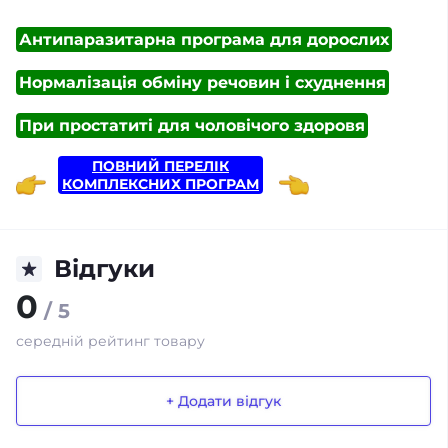
Антипаразитарна програма для дорослих
Нормалізація обміну речовин і схуднення
При простатиті для чоловічого здоровя
ПОВНИЙ ПЕРЕЛІК
КОМПЛЕКСНИХ ПРОГРАМ
Відгуки
0
/ 5
середній рейтинг товару
+ Додати відгук