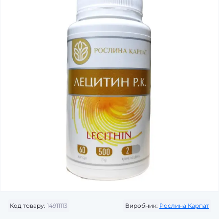
Код товару:
14911113
Виробник:
Рослина Карпат