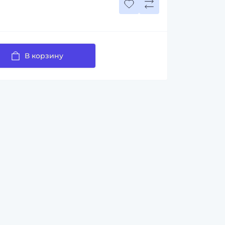
В корзину