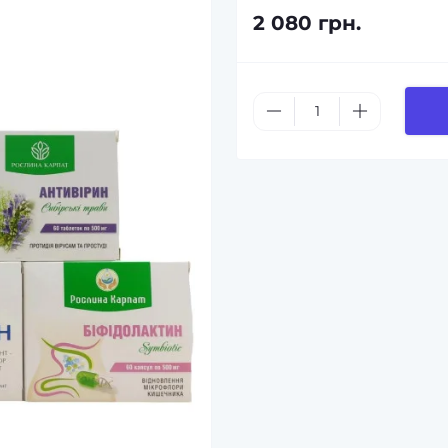
2 080 грн.