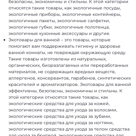
безопасны, экономичны и стильны. К этой категории
относятся такие товары, как экологичные посуды,
экологичные приборы, экологичные контейнеры,
экологичные пакеты, экологичные салфетки,
экологичные губки, экологичные полотенца,
экологичные кухонные аксессуары и другие.
Экотовары для ванной – это товары, которые
помогают вам поддерживать гигиену и здоровье
ванной комнаты, не повреждая окружающую среду.
Такие товары изготовлены из натуральных,
органических, биоразлагаемых или переработанных
материалов, не содержащих вредных веществ,
аллергенов, консервантов, парабенов, синтетических
красителей и ароматизаторов. Экотовары для ванной
эффективны, безопасны, экономичны и стильны. К
этой категории относятся такие товары, как
экологические средства для ухода за кожей,
экологические средства для ухода за волосами,
экологические средства для ухода за зубами,
экологические средства для ухода за ногтями,
экологические средства для ухода за телом средства
для ухода за бритвой, экологические средства для