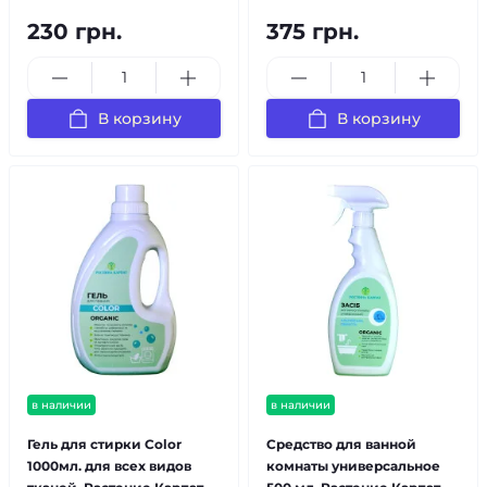
230 грн.
375 грн.
В корзину
В корзину
в наличии
в наличии
Гель для стирки Color
Средство для ванной
1000мл. для всех видов
комнаты универсальное