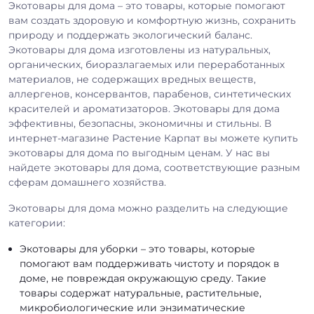
Экотовары для дома – это товары, которые помогают
вам создать здоровую и комфортную жизнь, сохранить
природу и поддержать экологический баланс.
Экотовары для дома изготовлены из натуральных,
органических, биоразлагаемых или переработанных
материалов, не содержащих вредных веществ,
аллергенов, консервантов, парабенов, синтетических
красителей и ароматизаторов. Экотовары для дома
эффективны, безопасны, экономичны и стильны. В
интернет-магазине Растение Карпат вы можете купить
экотовары для дома по выгодным ценам. У нас вы
найдете экотовары для дома, соответствующие разным
сферам домашнего хозяйства.
Экотовары для дома можно разделить на следующие
категории:
Экотовары для уборки – это товары, которые
помогают вам поддерживать чистоту и порядок в
доме, не повреждая окружающую среду. Такие
товары содержат натуральные, растительные,
микробиологические или энзиматические