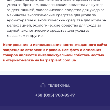
ухода за бритьем, экологические средства для ухода
за депиляцией, экологические средства для ухода за
макияжем, экологические средства для ухода за
ароматерапией, экологические средства для ухода за
релаксацией, экологические средства для ухода за
сауной, экологические средства для ухода за
массажем и другие.
Копирование и использование контента данного сайта
запрещено авторским правом. Все фото и описания
товаров являются интеллектуальной собственностью
интернет-магазина karpatplant.com.ua
ТЕЛЕФОНЫ:
+38 (095) 760-95-17