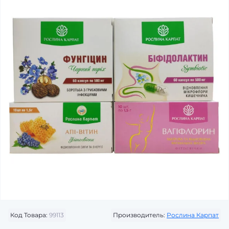
Код Товара:
99113
Производитель:
Рослина Карпат