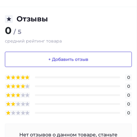
Отзывы
0
/ 5
средний рейтинг товара
+ Добавить отзыв
0
0
0
0
0
Нет отзывов о данном товаре, станьте