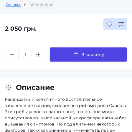
Отзывы:
0
2 050 грн.
В корзину
Описание
Кандидозный кольпит – это воспалительное
заболевание вагины, вызванное грибами рода Candida.
Эти грибы условно-патогенные, то есть они могут
присутствовать в нормальной микрофлоре вагины без
вызывания симптомов. Но под влиянием некоторых
факторов, таких как снижение иммунитета, прием