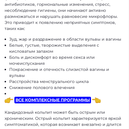
антибиотиков, гормональные изменения, стресс,
несоблюдение гигиены, они начинают активно
размножаться и нарушать равновесие микрофлоры.
Это приводит к появлению неприятных симптомов,
таких как:
Зуд, жар и раздражение в области вульвы и вагины
Белые, густые, творожистые выделения с
кисловатым запахом
Боль и дискомфорт во время секса или
мочеиспускания
Покраснение и отечность слизистой вагины и
вульвы
Расстройства менструального цикла
Снижение полового влечения
ВСЕ КОМПЛЕКСНЫЕ ПРОГРАММЫ
Кандидозный кольпит может быть острым или
хроническим. Острый кольпит характеризуется яркой
симптоматикой, которая возникает внезапно и длится