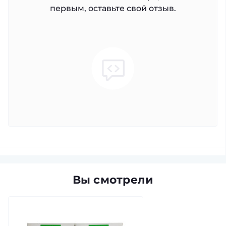
первым, оставьте свой отзыв.
Вы смотрели