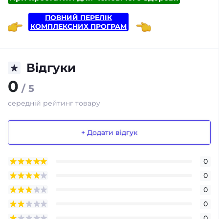
ПОВНИЙ ПЕРЕЛІК
КОМПЛЕКСНИХ ПРОГРАМ
Відгуки
0
/ 5
середній рейтинг товару
+ Додати відгук
0
0
0
0
0