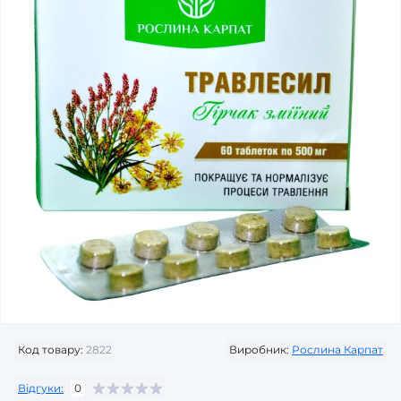
Код товару:
2822
Виробник:
Рослина Карпат
Відгуки:
0