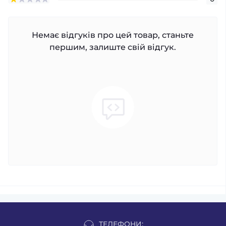
Немає відгуків про цей товар, станьте
першим, залиште свій відгук.
ТЕЛЕФОНИ: