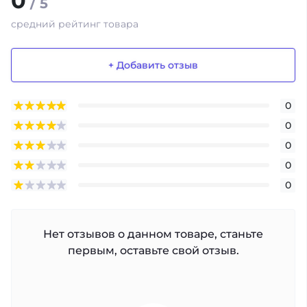
0
/ 5
средний рейтинг товара
+ Добавить отзыв
0
0
0
0
0
Нет отзывов о данном товаре, станьте
первым, оставьте свой отзыв.