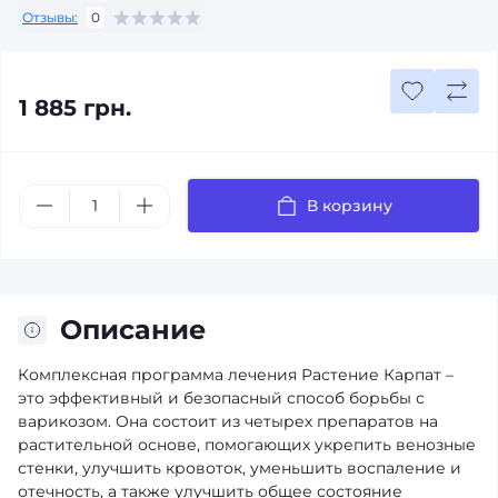
Отзывы:
0
1 885 грн.
В корзину
Описание
Комплексная программа лечения Растение Карпат –
это эффективный и безопасный способ борьбы с
варикозом. Она состоит из четырех препаратов на
растительной основе, помогающих укрепить венозные
стенки, улучшить кровоток, уменьшить воспаление и
отечность, а также улучшить общее состояние