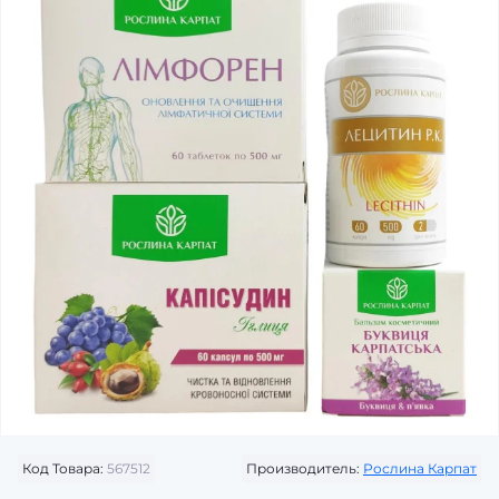
Код Товара:
567512
Производитель:
Рослина Карпат