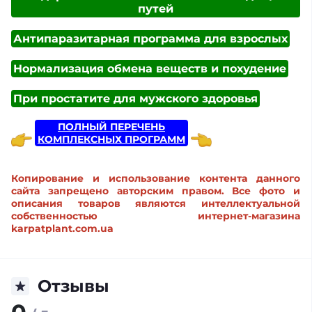
путей
Антипаразитарная программа для взрослых
Нормализация обмена веществ и похудение
При простатите для мужского здоровья
ПОЛНЫЙ ПЕРЕЧЕНЬ
КОМПЛЕКСНЫХ ПРОГРАММ
Копирование и использование контента данного
сайта запрещено авторским правом. Все фото и
описания товаров являются интеллектуальной
собственностью интернет-магазина
karpatplant.com.ua
Отзывы