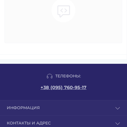
ТЕЛЕФОНЫ:
+38 (095) 760-95-17
ИНФОРМАЦИЯ
Отзывы
КОНТАКТЫ И АДРЕС
Публичная оферта