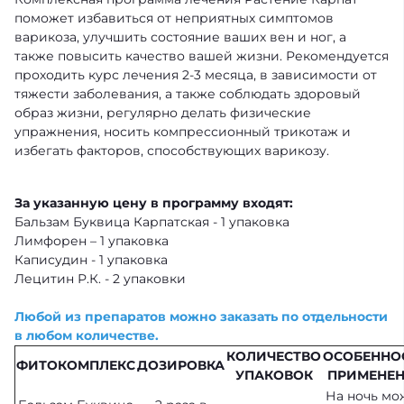
поможет избавиться от неприятных симптомов
варикоза, улучшить состояние ваших вен и ног, а
также повысить качество вашей жизни. Рекомендуется
проходить курс лечения 2-3 месяца, в зависимости от
тяжести заболевания, а также соблюдать здоровый
образ жизни, регулярно делать физические
упражнения, носить компрессионный трикотаж и
избегать факторов, способствующих варикозу.
За указанную цену в программу входят:
Бальзам Буквица Карпатская - 1 упаковка
Лимфорен – 1 упаковка
Каписудин - 1 упаковка
Лецитин Р.К. - 2 упаковки
Любой из препаратов можно заказать по отдельности
в любом количестве.
КОЛИЧЕСТВО
ОСОБЕННО
ФИТОКОМПЛЕКС
ДОЗИРОВКА
УПАКОВОК
ПРИМЕНЕ
На ночь мо